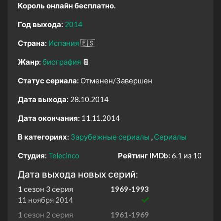
Король онлайн бесплатно.
Год выхода:
2014
Страна:
Испания
🇪🇸
Жанр:
биография
📔
Статус сериала:
Отменен/Завершен
Дата выхода:
28.10.2014
Дата окончания:
11.11.2014
В категориях:
Зарубежные сериалы
Сериалы
Студия:
Telecinco
Рейтинг IMDb:
6.1 из 10
Дата выхода новых серий:
1 сезон 3 серия
1969-1993
11 ноября 2014
1 сезон 2 серия
1961-1969