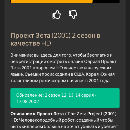
Проект Зета (2001) 2 сезон в
качестве HD
Внимание: вы здесь для того, чтобы бесплатно и
без регистрации смотреть онлайн Сериал Проект
Зета 2001 в хорошем HD качестве и на русском
языке. Сьемки происходили в США, Корея Южная
талантливым режиссером начиная с 2001 года.
Обновление: 2 сезон 12, 13, 14 серия -
17.08.2002
Описание к Проект Зета / The Zeta Project (2001)
HD:
Человекоподобный робот, созданный чтобы
быть киллером больше не хочет убивать и убегает