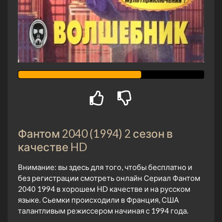
Фантом 2040 (1994) 2 сезон в
качестве HD
Внимание: вы здесь для того, чтобы бесплатно и
без регистрации смотреть онлайн Сериал Фантом
2040 1994 в хорошем HD качестве и на русском
языке. Сьемки происходили в Франция, США
талантливым режиссером начиная с 1994 года.