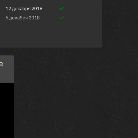
12 декабря 2018
5 декабря 2018
е