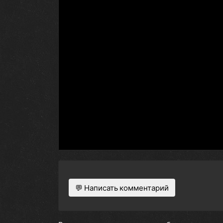
💬 Написать комментарий