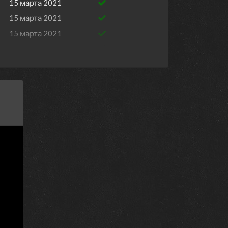
15 марта 2021
15 марта 2021
15 марта 2021
15 марта 2021
15 марта 2021
15 марта 2021
l
15 марта 2021
15 марта 2021
15 марта 2021
15 марта 2021