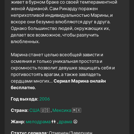
живет в бурном браке со своей темпераментной
женой Адрианой. Сам Рикарду поражен
неприхотливой индивидуальностью Марины, и
вскоре они безумно влюбляются друг в друга.
Однако большинство людей, окружающих их,
делает все возможное, чтобы разлучить
влюбленных.
Марина станет целью всеобщей зависти и
осмеяния и только уникальная простота и
скромность позволит девушке защищать себя и
противостоять врагам, а также завладеть
сердцами многих…
Сериал Марина онлайн
бесплатно.
Год выхода:
2006
Страна:
США
🇺🇸
Мексика
🇲🇽
Жанр:
мелодрама
👫
драма
😫
Статус сериала:
Отменен/Завершен