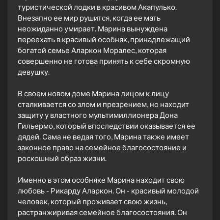
туристической лодки в красивом Акапулько.
Внезапно ее мир рушится, когда ее мать
неожиданно умирает. Марина вынуждена
переехать в красивый особняк, принадлежащий
богатой семье Аларкон Моралес, которая
совершенно не готова принять к себе скромную
девушку.
В своем новом доме Марина лицом к лицу
сталкивается со злом и презрением, но находит
защиту у властного мультимиллионера Дона
Гильермо, который впоследствии оказывается ее
дядей. Сама не ведая того, Марина также имеет
законное право на семейное благосостояние и
роскошный образ жизни.
Именно в этом особняке Марина находит свою
любовь - Рикарду Аларкон. Он - красивый молодой
человек, который проживает свою жизнь,
растранжиривая семейное благосостояния. Он