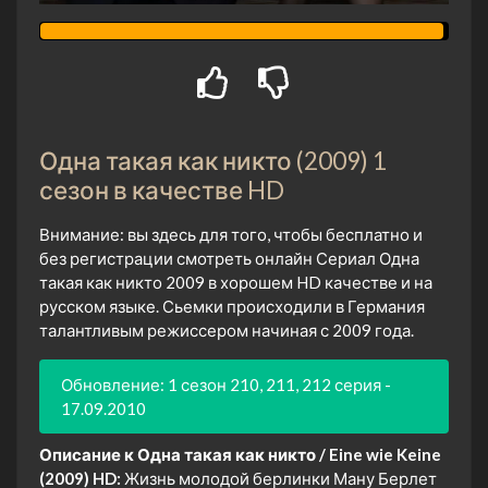
Одна такая как никто (2009) 1
сезон в качестве HD
Внимание: вы здесь для того, чтобы бесплатно и
без регистрации смотреть онлайн Сериал Одна
такая как никто 2009 в хорошем HD качестве и на
русском языке. Сьемки происходили в Германия
талантливым режиссером начиная с 2009 года.
Обновление: 1 сезон 210, 211, 212 серия -
17.09.2010
Описание к Одна такая как никто / Eine wie Keine
(2009) HD:
Жизнь молодой берлинки Ману Берлет