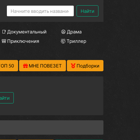
Найти
📑 Документальный
😫 Драма
🎒 Приключения
🤯 Триллер
ТОП 50
МНЕ ПОВЕЗЕТ
Подборки
айти