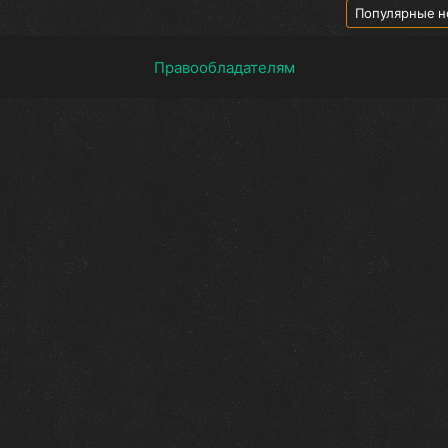
Популярные н
Правообладателям