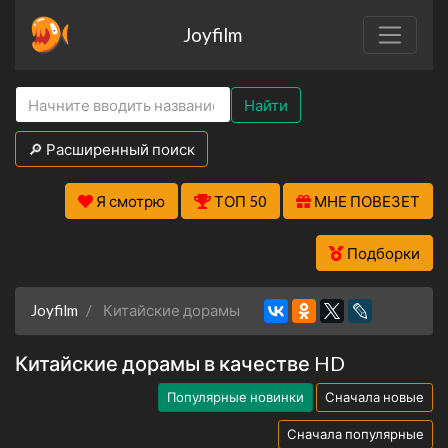
Joyfilm
Найти
🔎 Расширенный поиск
Я смотрю
ТОП 50
МНЕ ПОВЕЗЕТ
Подборки
Joyfilm
Китайские дорамы
Китайские дорамы в качестве HD
Популярные новинки
Сначала новые
Сначала популярные