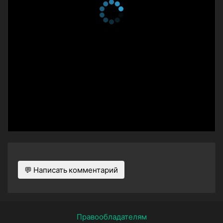
💬 Написать комментарий
Правообладателям