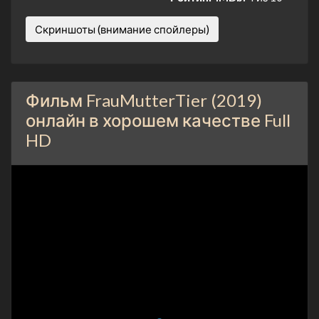
Скриншоты (внимание спойлеры)
Фильм FrauMutterTier (2019)
онлайн в хорошем качестве Full
HD