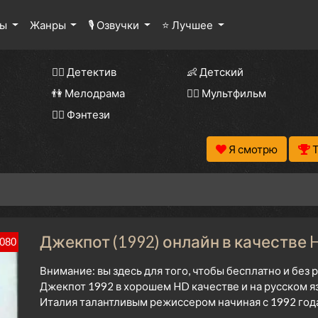
лы
Жанры
🎙 Озвучки
⭐ Лучшее
🕵️‍♂️ Детектив
👶 Детский
👫 Мелодрама
🧚‍♀️ Мультфильм
🧝‍♂️ Фэнтези
Я смотрю
Джекпот (1992) онлайн в качестве 
080
Внимание: вы здесь для того, чтобы бесплатно и без
Джекпот 1992 в хорошем HD качестве и на русском я
Италия талантливым режиссером начиная с 1992 года