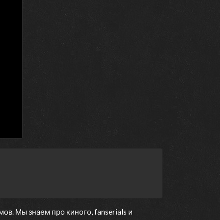
. Мы знаем про киного, fanserials и