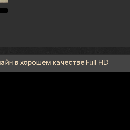
айн в хорошем качестве Full HD