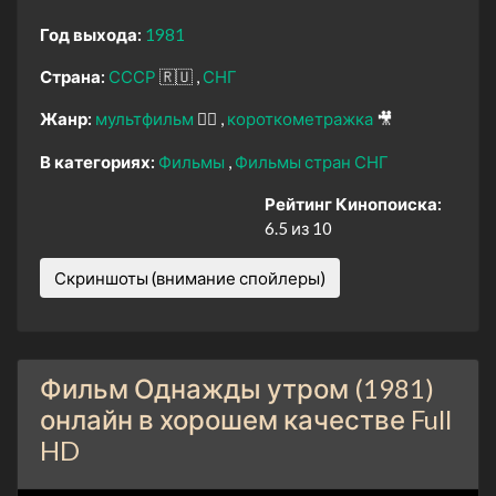
Год выхода:
1981
Страна:
СССР
🇷🇺
СНГ
Жанр:
мультфильм
🧚‍♀️
короткометражка
🎥
В категориях:
Фильмы
Фильмы стран СНГ
Рейтинг Кинопоиска:
6.5 из 10
Скриншоты (внимание спойлеры)
Фильм Однажды утром (1981)
онлайн в хорошем качестве Full
HD