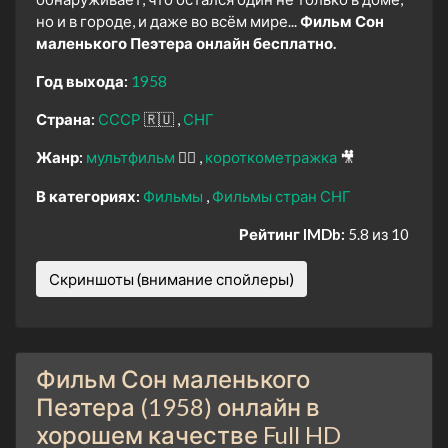
но и в городе, и даже во всём мире...
Фильм Сон
маленького Пеэтера онлайн бесплатно.
Год выхода:
1958
Страна:
СССР
🇷🇺
СНГ
Жанр:
мультфильм
🧚‍♀️
короткометражка
🎥
В категориях:
Фильмы
Фильмы стран СНГ
Рейтинг IMDb:
5.8 из 10
Скриншоты (внимание спойлеры)
Фильм Сон маленького
Пеэтера (1958) онлайн в
хорошем качестве Full HD