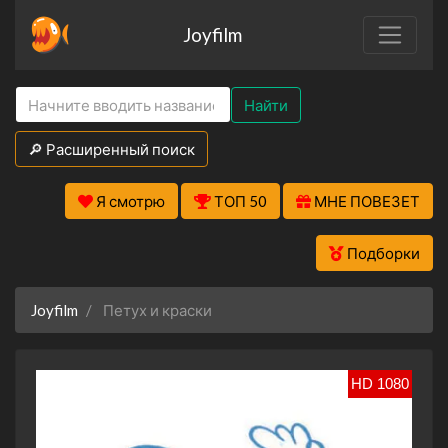
Joyfilm
Найти
🔎 Расширенный поиск
Я смотрю
ТОП 50
МНЕ ПОВЕЗЕТ
Подборки
Joyfilm
Петух и краски
HD 1080