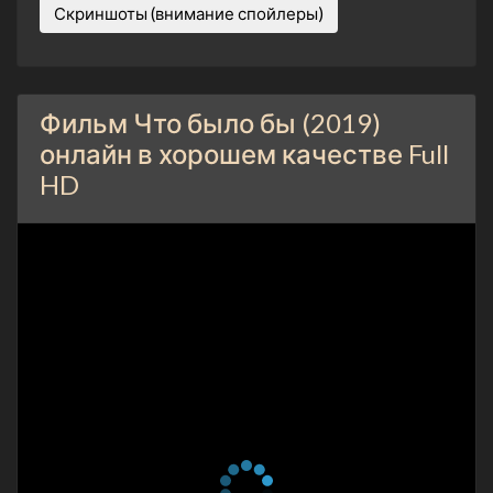
Скриншоты (внимание спойлеры)
Фильм Что было бы (2019)
онлайн в хорошем качестве Full
HD