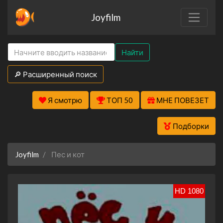
Joyfilm
Найти
🔎 Расширенный поиск
Я смотрю
ТОП 50
МНЕ ПОВЕЗЕТ
Подборки
Joyfilm
Пес и кот
HD 1080