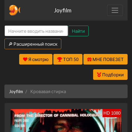
Joyfilm
Найти
🔎 Расширенный поиск
Я смотрю
ТОП 50
МНЕ ПОВЕЗЕТ
Подборки
Joyfilm
Кровавая стирка
HD 1080