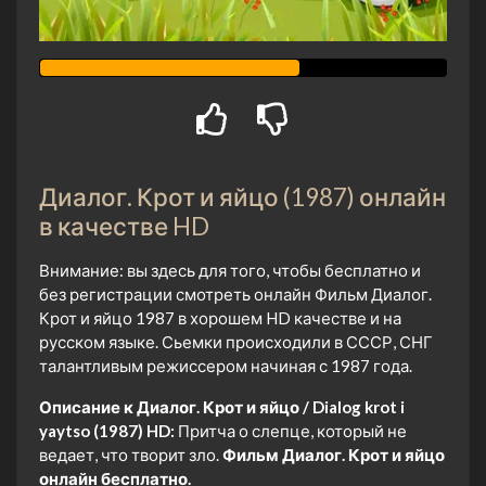
Диалог. Крот и яйцо (1987) онлайн
в качестве HD
Внимание: вы здесь для того, чтобы бесплатно и
без регистрации смотреть онлайн Фильм Диалог.
Крот и яйцо 1987 в хорошем HD качестве и на
русском языке. Сьемки происходили в СССР, СНГ
талантливым режиссером начиная с 1987 года.
Описание к Диалог. Крот и яйцо / Dialog krot i
yaytso (1987) HD:
Притча о слепце, который не
ведает, что творит зло.
Фильм Диалог. Крот и яйцо
онлайн бесплатно.