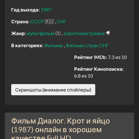
Год выхода:
1987
Страна:
СССР
🇷🇺
СНГ
Жанр:
мультфильм
🧚‍♀️
короткометражка
🎥
В категориях:
Фильмы
Фильмы стран СНГ
Рейтинг IMDb:
7.3 из 10
Рейтинг Кинопоиска:
6.8 из 10
Скриншоты (внимание спойлеры)
Фильм Диалог. Крот и яйцо
(1987) онлайн в хорошем
качестве Full HD