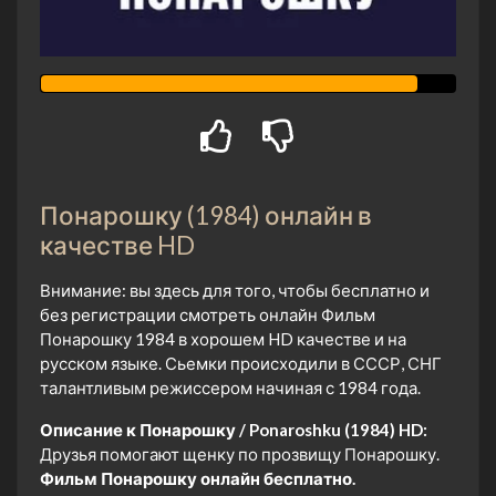
Понарошку (1984) онлайн в
качестве HD
Внимание: вы здесь для того, чтобы бесплатно и
без регистрации смотреть онлайн Фильм
Понарошку 1984 в хорошем HD качестве и на
русском языке. Сьемки происходили в СССР, СНГ
талантливым режиссером начиная с 1984 года.
Описание к Понарошку / Ponaroshku (1984) HD:
Друзья помогают щенку по прозвищу Понарошку.
Фильм Понарошку онлайн бесплатно.