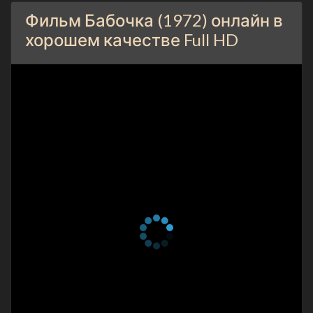
Фильм Бабочка (1972) онлайн в
хорошем качестве Full HD