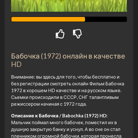
Бабочка (1972) онлайн в качестве
HD
Внимание: вы здесь для того, чтобы бесплатно и
без регистрации смотреть онлайн Фильм Бабочка
1972 в хорошем HD качестве и на русском языке.
Сьемки происходили в СССР, СНГ талантливым
режиссером начиная с 1972 года.
Описание к Бабочка / Babochka (1972) HD:
Мальчик поймал много бабочек, поместил их в
душную закрытую банку и уснул. А во сне он стал
пленником огромной бабочки, которая пронесла