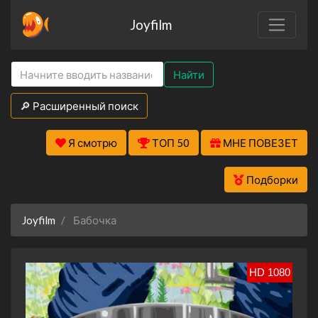
Joyfilm
Найти
🔎 Расширенный поиск
Я смотрю
ТОП 50
МНЕ ПОВЕЗЕТ
Подборки
Joyfilm
Бабочка
HD 1080