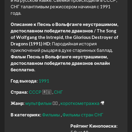
СНГ талантливым режиссером начиная с 1991
года.
Описание к Песнь о Вольфганге неустрашимом,
достославном победителе драконов / The Song
of Wolfgang the Intrepid, the Glorious Destroyer of
Dragons (1991) HD:
Пародийная история
приключений рыцаря в духе старинных баллад.
Фильм Песнь о Вольфганге неустрашимом,
достославном победителе драконов онлайн
бесплатно.
Год выхода:
1991
Страна:
СССР
🇷🇺
СНГ
Жанр:
мультфильм
🧚‍♀️
короткометражка
🎥
В категориях:
Фильмы
Фильмы стран СНГ
Рейтинг Кинопоиска: