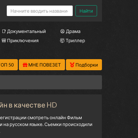
Найти
📑 Документальный
😫 Драма
🎒 Приключения
🤯 Триллер
ТОП 50
МНЕ ПОВЕЗЕТ
Подборки
йн в качестве HD
 регистрации смотреть онлайн Фильм
и на русском языке. Сьемки происходили
.