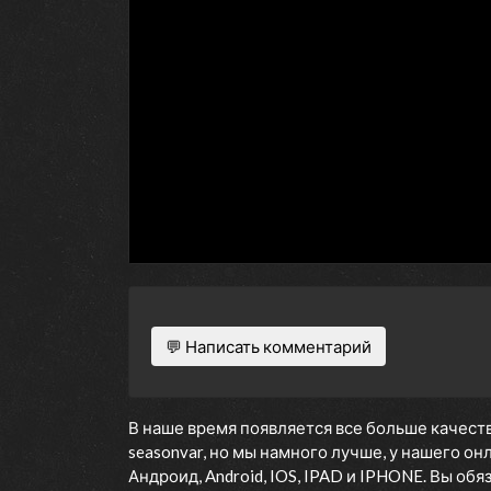
💬 Написать комментарий
В наше время появляется все больше качеств
seasonvar, но мы намного лучше, у нашего о
Андроид, Android, IOS, IPAD и IPHONE. Вы об