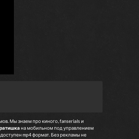
. Мы знаем про киного, fanserials и
братишка
на мобильном под управлением
е доступен mp4 формат. Без рекламы не