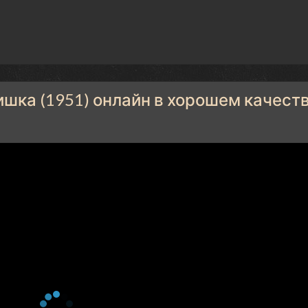
шка (1951) онлайн в хорошем качест