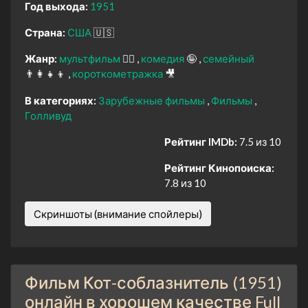
Год выхода:
1951
Страна:
США
🇺🇸
Жанр:
мультфильм
🧚‍♀️
комедия
🤪
семейный
👨‍👩‍👧‍👦
короткометражка
🎥
В категориях:
Зарубежные фильмы
Фильмы
Голливуд
Рейтинг IMDb:
7.5 из 10
Рейтинг Кинопоиска:
7.8 из 10
Скриншоты (внимание спойлеры)
Фильм Кот-соблазнитель (1951)
онлайн в хорошем качестве Full