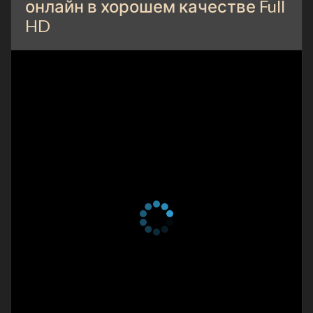
онлайн в хорошем качестве Full
HD