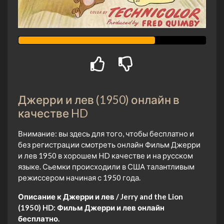
Джерри и лев (1950) онлайн в
качестве HD
Внимание: вы здесь для того, чтобы бесплатно и
без регистрации смотреть онлайн Фильм Джерри
и лев 1950 в хорошем HD качестве и на русском
языке. Сьемки происходили в США талантливым
режиссером начиная с 1950 года.
Описание к Джерри и лев / Jerry and the Lion
(1950) HD:
Фильм Джерри и лев онлайн
бесплатно.