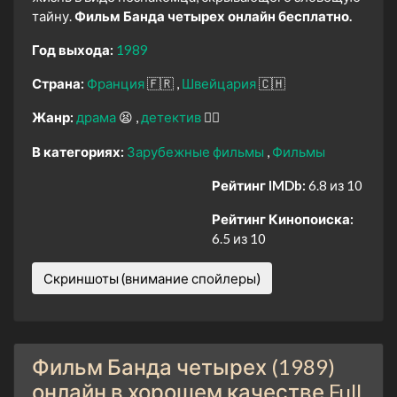
тайну.
Фильм Банда четырех онлайн бесплатно.
Год выхода:
1989
Страна:
Франция
🇫🇷
Швейцария
🇨🇭
Жанр:
драма
😫
детектив
🕵️‍♂️
В категориях:
Зарубежные фильмы
Фильмы
Рейтинг IMDb:
6.8 из 10
Рейтинг Кинопоиска:
6.5 из 10
Скриншоты (внимание спойлеры)
Фильм Банда четырех (1989)
онлайн в хорошем качестве Full