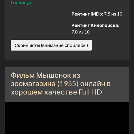
Голливуд
Рейтинг IMDb:
7.5 из 10
Рейтинг Кинопоиска:
7.8 из 10
Скриншоты (внимание спойлеры)
Фильм Мышонок из
зоомагазина (1955) онлайн в
хорошем качестве Full HD