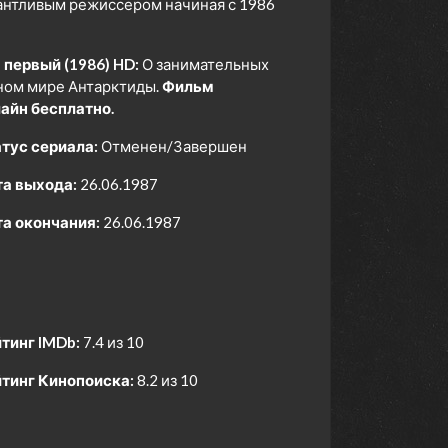
лантливым режиссером начиная с 1986
первый (1986) HD:
О занимательных
ном мире Антарктиды.
Фильм
айн бесплатно.
тус сериала:
Отменен/Завершен
а выхода:
26.06.1987
а окончания:
26.06.1987
тинг IMDb:
7.4 из 10
тинг Кинопоиска:
8.2 из 10