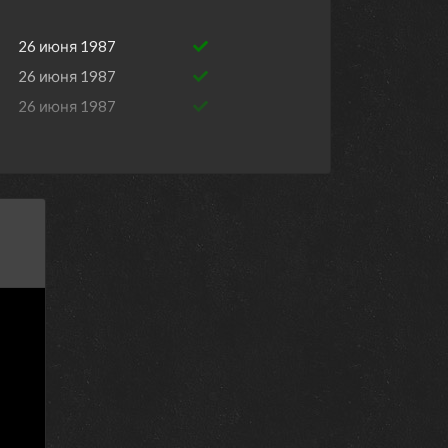
26 июня 1987
26 июня 1987
26 июня 1987