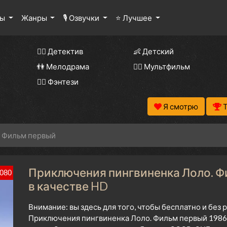
лы
Жанры
🎙 Озвучки
⭐ Лучшее
🕵️‍♂️ Детектив
👶 Детский
👫 Мелодрама
🧚‍♀️ Мультфильм
🧝‍♂️ Фэнтези
Я смотрю
. Фильм первый
Приключения пингвиненка Лоло. Фи
080
в качестве HD
Внимание: вы здесь для того, чтобы бесплатно и без
Приключения пингвиненка Лоло. Фильм первый 1986 