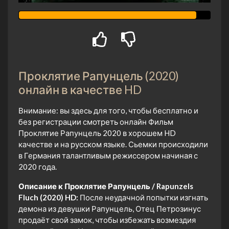
Проклятие Рапунцель (2020)
онлайн в качестве HD
Внимание: вы здесь для того, чтобы бесплатно и
без регистрации смотреть онлайн Фильм
Проклятие Рапунцель 2020 в хорошем HD
качестве и на русском языке. Сьемки происходили
в Германия талантливым режиссером начиная с
2020 года.
Описание к Проклятие Рапунцель / Rapunzels
Fluch (2020) HD:
После неудачной попытки изгнать
демона из девушки Рапунцель, Отец Петрозинус
продаёт свой замок, чтобы избежать возмездия