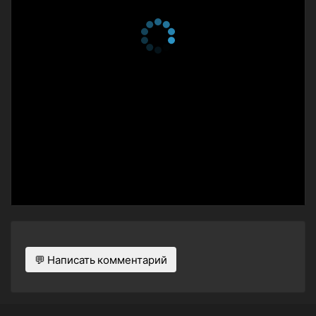
💬 Написать комментарий