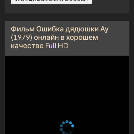
Фильм Ошибка дядюшки Ау
(1979) онлайн в хорошем
качестве Full HD