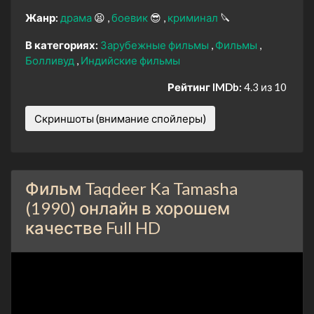
Жанр:
драма
😫
боевик
😎
криминал
🔪
В категориях:
Зарубежные фильмы
Фильмы
Болливуд
Индийские фильмы
Рейтинг IMDb:
4.3 из 10
Скриншоты (внимание спойлеры)
Фильм Taqdeer Ka Tamasha
(1990) онлайн в хорошем
качестве Full HD