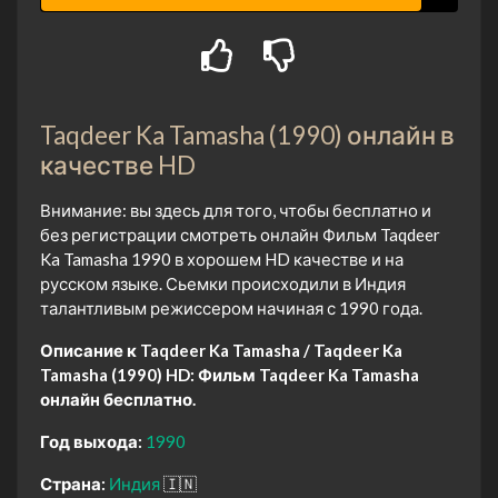
Taqdeer Ka Tamasha (1990) онлайн в
качестве HD
Внимание: вы здесь для того, чтобы бесплатно и
без регистрации смотреть онлайн Фильм Taqdeer
Ka Tamasha 1990 в хорошем HD качестве и на
русском языке. Сьемки происходили в Индия
талантливым режиссером начиная с 1990 года.
Описание к Taqdeer Ka Tamasha / Taqdeer Ka
Tamasha (1990) HD:
Фильм Taqdeer Ka Tamasha
онлайн бесплатно.
Год выхода:
1990
Страна:
Индия
🇮🇳