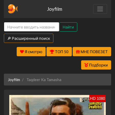
Joyfilm
Найти
🔎 Расширенный поиск
Я смотрю
ТОП 50
МНЕ ПОВЕЗЕТ
Подборки
Joyfilm
Taqdeer Ka Tamasha
HD 1080