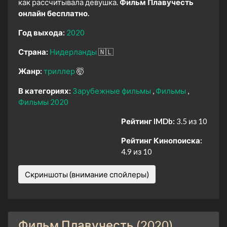
как рассчитывала девушка.
Фильм Плавучесть
онлайн бесплатно.
Год выхода:
2020
Страна:
Нидерланды
🇳🇱
Жанр:
триллер
🤯
В категориях:
Зарубежные фильмы
Фильмы
Фильмы 2020
Рейтинг IMDb:
3.5 из 10
Рейтинг Кинопоиска:
4.9 из 10
Скриншоты (внимание спойлеры)
Фильм Плавучесть (2020)