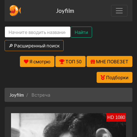
Joyfilm
Найти
🔎 Расширенный поиск
Я смотрю
ТОП 50
МНЕ ПОВЕЗЕТ
Подборки
Joyfilm
Встреча
HD 1080