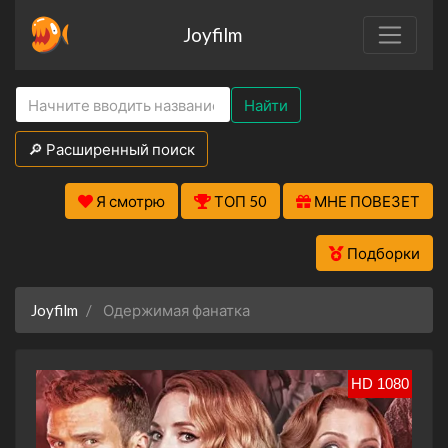
Joyfilm
Найти
🔎 Расширенный поиск
Я смотрю
ТОП 50
МНЕ ПОВЕЗЕТ
Подборки
Joyfilm
Одержимая фанатка
HD 1080