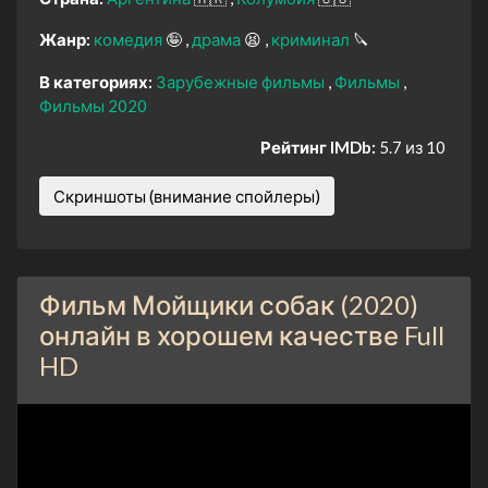
Жанр:
комедия
🤪
драма
😫
криминал
🔪
В категориях:
Зарубежные фильмы
Фильмы
Фильмы 2020
Рейтинг IMDb:
5.7 из 10
Скриншоты (внимание спойлеры)
Фильм Мойщики собак (2020)
онлайн в хорошем качестве Full
HD