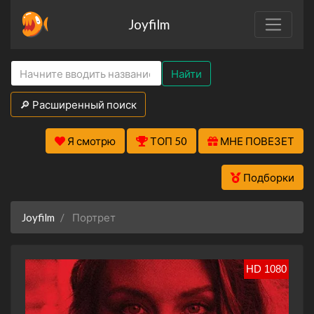
Joyfilm
Найти
🔎 Расширенный поиск
Я смотрю
ТОП 50
МНЕ ПОВЕЗЕТ
Подборки
Joyfilm
Портрет
HD 1080