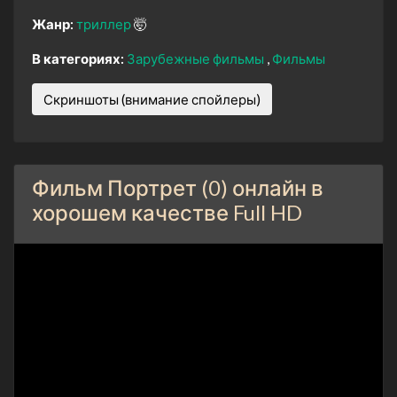
Жанр:
триллер
🤯
В категориях:
Зарубежные фильмы
Фильмы
Скриншоты (внимание спойлеры)
Фильм Портрет (0) онлайн в
хорошем качестве Full HD