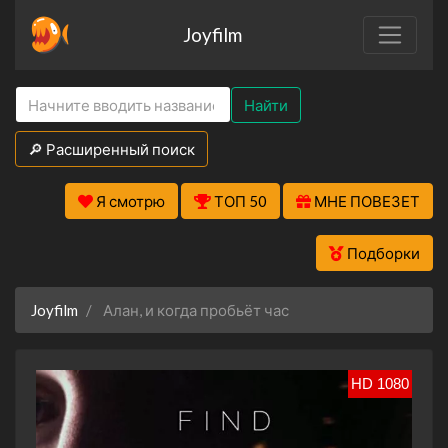
Joyfilm
Найти
🔎 Расширенный поиск
Я смотрю
ТОП 50
МНЕ ПОВЕЗЕТ
Подборки
Joyfilm
Алан, и когда пробьёт час
HD 1080