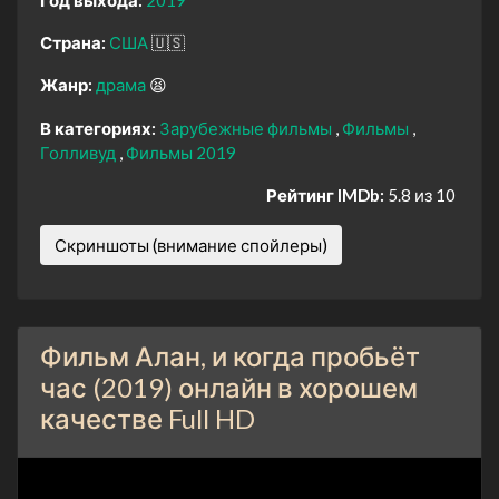
Страна:
США
🇺🇸
Жанр:
драма
😫
В категориях:
Зарубежные фильмы
Фильмы
Голливуд
Фильмы 2019
Рейтинг IMDb:
5.8 из 10
Скриншоты (внимание спойлеры)
Фильм Алан, и когда пробьёт
час (2019) онлайн в хорошем
качестве Full HD