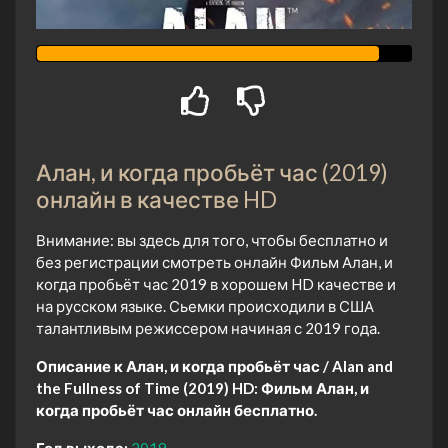
Алан, и когда пробьёт час (2019)
онлайн в качестве HD
Внимание: вы здесь для того, чтобы бесплатно и
без регистрации смотреть онлайн Фильм Алан, и
когда пробьёт час 2019 в хорошем HD качестве и
на русском языке. Сьемки происходили в США
талантливым режиссером начиная с 2019 года.
Описание к Алан, и когда пробьёт час / Alan and
the Fullness of Time (2019) HD:
Фильм Алан, и
когда пробьёт час онлайн бесплатно.
Год выхода:
2019