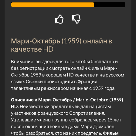
Мари-Октябрь (1959) онлайн в
качестве HD
Внимание: вы здесь для того, чтобы бесплатно и
без регистрации смотреть онлайн Фильм Мари-
Октябрь 1959 в хорошем HD качестве и на русском
языке. Сьемки происходили в Франция
талантливым режиссером начиная с 1959 года.
Описание к Мари-Октябрь / Marie-Octobre (1959)
HD:
Неизвестный предатель выдал нацистам
участников французского Сопротивления.
Уцелевшие члены группы собралась через 15 лет
после окончания войны в доме Мари Дюмолен,
чтобы разобраться, кто из них предатель.
Фильм