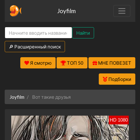
Joyfilm
Найти
🔎 Расширенный поиск
Я смотрю
ТОП 50
МНЕ ПОВЕЗЕТ
Подборки
Joyfilm
Вот такие друзья
HD 1080