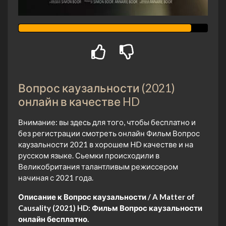
Вопрос каузальности (2021)
онлайн в качестве HD
Внимание: вы здесь для того, чтобы бесплатно и
без регистрации смотреть онлайн Фильм Вопрос
каузальности 2021 в хорошем HD качестве и на
русском языке. Сьемки происходили в
Великобритания талантливым режиссером
начиная с 2021 года.
Описание к Вопрос каузальности / A Matter of
Causality (2021) HD:
Фильм Вопрос каузальности
онлайн бесплатно.