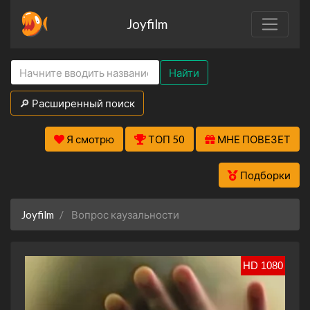
Joyfilm
Найти
🔎 Расширенный поиск
Я смотрю
ТОП 50
МНЕ ПОВЕЗЕТ
Подборки
Joyfilm
Вопрос каузальности
HD 1080