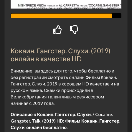
Кокаин. Гангстер. Слухи. (2019)
онлайн в качестве HD
Внимание: вы здесь для того, чтобы бесплатно и
без регистрации смотреть онлайн Фильм Кокаин.
Гангстер. Слухи. 2019 в хорошем HD качестве и на
русском языке. Сьемки происходили в
Великобритания талантливым режиссером
начиная с 2019 года.
Описание к Кокаин. Гангстер. Слухи. / Cocaine.
Gangster. Talk. (2019) HD:
Фильм Кокаин. Гангстер.
Слухи. онлайн бесплатно.