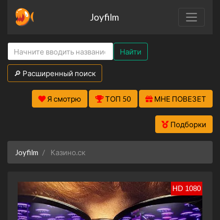
Joyfilm
Найти
🔎 Расширенный поиск
Я смотрю
ТОП 50
МНЕ ПОВЕЗЕТ
Подборки
Joyfilm
Казино.ск
HD 1080