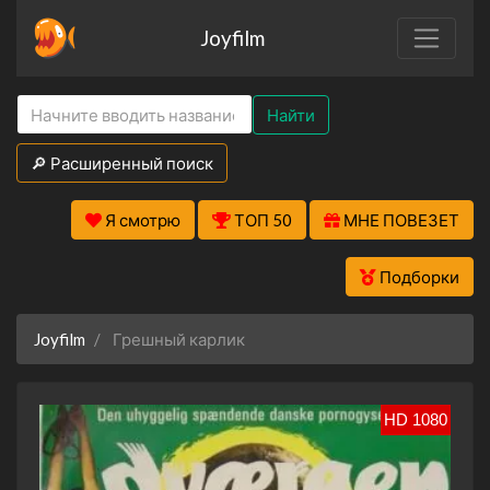
Joyfilm
Найти
🔎 Расширенный поиск
Я смотрю
ТОП 50
МНЕ ПОВЕЗЕТ
Подборки
Joyfilm
Грешный карлик
HD 1080