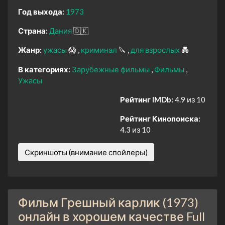
Год выхода:
1973
Страна:
Дания
🇩🇰
Жанр:
ужасы
😱
криминал
🔪
для взрослых
💑
В категориях:
Зарубежные фильмы
Фильмы
Ужасы
Рейтинг IMDb:
4.9 из 10
Рейтинг Кинопоиска:
4.3 из 10
Скриншоты (внимание спойлеры)
Фильм Грешный карлик (1973)
онлайн в хорошем качестве Full