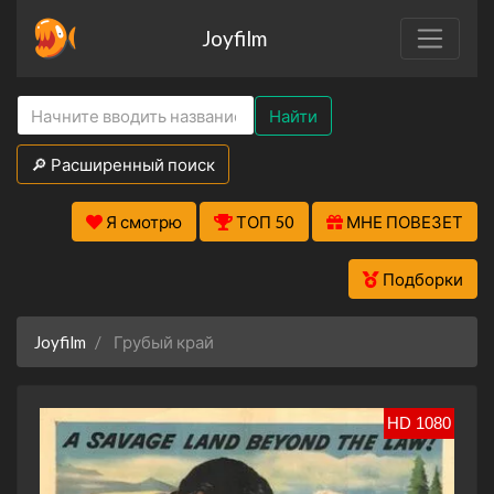
Joyfilm
Найти
🔎 Расширенный поиск
Я смотрю
ТОП 50
МНЕ ПОВЕЗЕТ
Подборки
Joyfilm
Грубый край
HD 1080