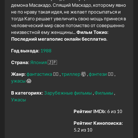
демона Масакадо. Спящий Маскадо, которому явно
не по нраву такая идея, не желает просыпаться и
тогда Като решает увеличить свою мощь принеся в
человеческий мир свое потомство от совершенно
неизвестной ему женщины...
Фильм Токио:
Последний мегаполис онлайн бесплатно.
Год выхода:
1988
Страна:
Япония
🇯🇵
Жанр:
фантастика
🧙‍♀️
триллер
🤯
фэнтези
🧝‍♂️
ужасы
😱
В категориях:
Зарубежные фильмы
Фильмы
Ужасы
Рейтинг IMDb:
6 из 10
Рейтинг Кинопоиска:
5.2 из 10