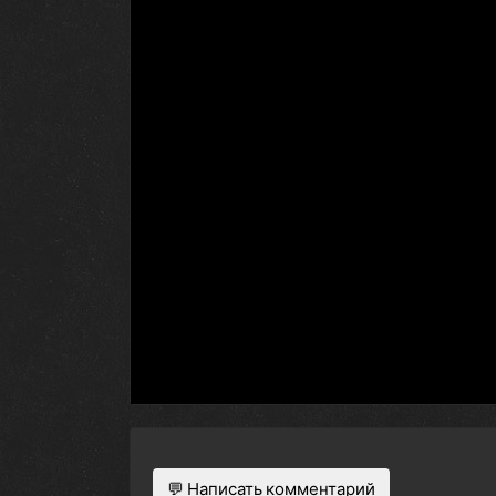
💬 Написать комментарий