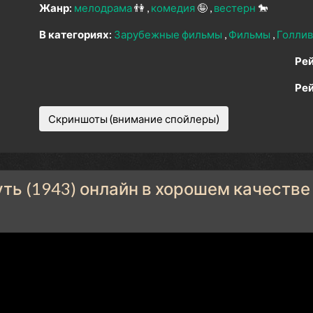
Жанр:
мелодрама
👫
комедия
🤪
вестерн
🐎
В категориях:
Зарубежные фильмы
Фильмы
Голлив
Рей
Рей
Скриншоты (внимание спойлеры)
ть (1943) онлайн в хорошем качестве