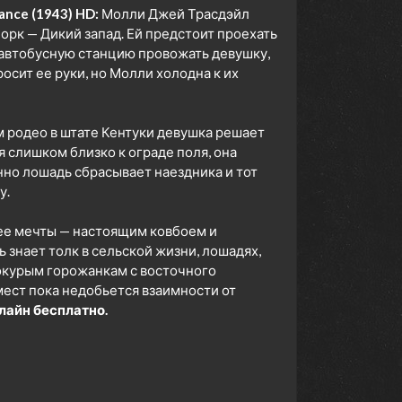
ance (1943) HD:
Молли Джей Трасдэйл
орк — Дикий запад. Ей предстоит проехать
 автобусную станцию провожать девушку,
осит ее руки, но Молли холодна к их
м родео в штате Кентуки девушка решает
 слишком близко к ограде поля, она
нно лошадь сбрасывает наездника и тот
у.
 ее мечты — настоящим ковбоем и
знает толк в сельской жизни, лошадях,
окурым горожанкам с восточного
 мест пока недобьется взаимности от
лайн бесплатно.