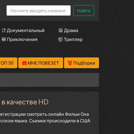
Найти
📑 Документальный
😫 Драма
🎒 Приключения
🤯 Триллер
ТОП 50
МНЕ ПОВЕЗЕТ
Подборки
 в качестве HD
 регистрации смотреть онлайн Фильм Она
усском языке. Сьемки происходили в США