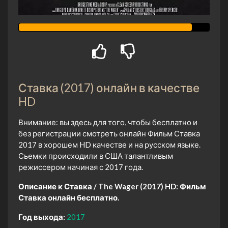
Ставка (2017) онлайн в качестве
HD
Внимание: вы здесь для того, чтобы бесплатно и
без регистрации смотреть онлайн Фильм Ставка
2017 в хорошем HD качестве и на русском языке.
Сьемки происходили в США талантливым
режиссером начиная с 2017 года.
Описание к Ставка / The Wager (2017) HD:
Фильм
Ставка онлайн бесплатно.
Год выхода:
2017