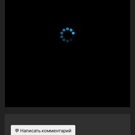
💬 Написать комментарий