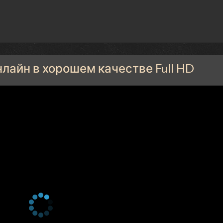
нлайн в хорошем качестве Full HD