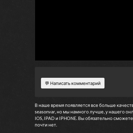
💬 Написать комментарий
В наше время появляется все больше качеств
seasonvar, но мы намного лучше, у нашего о
IOS, IPAD и IPHONE. Вы обязательно сможете 
почти нет.