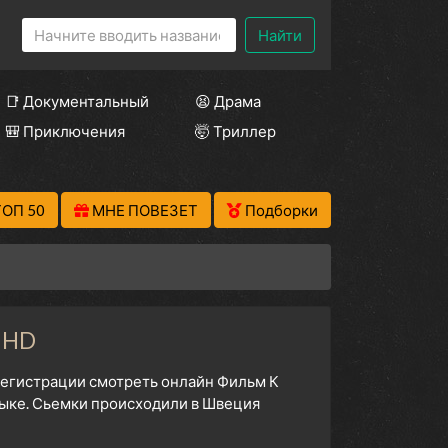
Найти
📑 Документальный
😫 Драма
🎒 Приключения
🤯 Триллер
ТОП 50
МНЕ ПОВЕЗЕТ
Подборки
е HD
 регистрации смотреть онлайн Фильм К
зыке. Сьемки происходили в Швеция