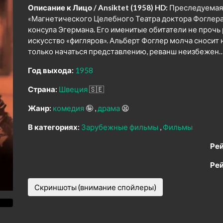
Описание к Лицо / Ansiktet (1958) HD:
Преследуемая 
«Магнетического Целебного Театра доктора Фоглера»
консула Эгермана. Его именитые обитатели не прочь 
искусство «фигляров». Альберт Фоглер молча сносит 
только начаться представлению, реванш неизбежен
Год выхода:
1958
Страна:
Швеция
🇸🇪
Жанр:
комедия
🤪
драма
😫
В категориях:
Зарубежные фильмы
Фильмы
Рей
Рей
Скриншоты (внимание спойлеры)