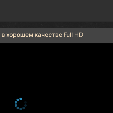
 в хорошем качестве Full HD