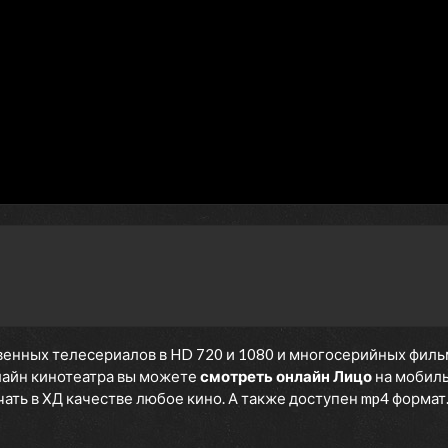
енных телесериалов в HD 720 и 1080 и многосерийных фильмов
нлайн кинотеатра вы можете
смотреть онлайн Лицо
на мобиль
ть в ХД качестве любое кино. А также доступен mp4 формат. 