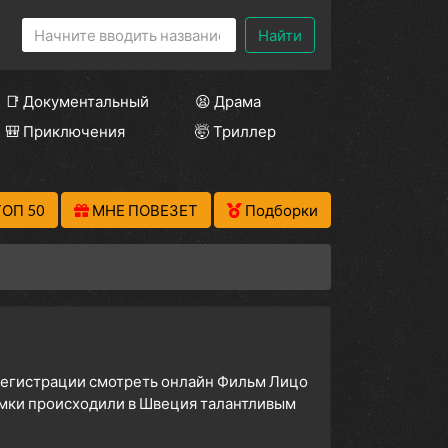
Найти
📑 Документальный
😫 Драма
🎒 Приключения
🤯 Триллер
ТОП 50
МНЕ ПОВЕЗЕТ
Подборки
з регистрации смотреть онлайн Фильм Лицо
емки происходили в Швеция талантливым