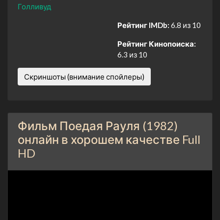
Голливуд
Рейтинг IMDb:
6.8 из 10
Рейтинг Кинопоиска:
6.3 из 10
Скриншоты (внимание спойлеры)
Фильм Поедая Рауля (1982)
онлайн в хорошем качестве Full
HD