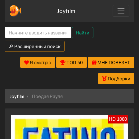
Joyfilm
Найти
🔎 Расширенный поиск
Я смотрю
ТОП 50
МНЕ ПОВЕЗЕТ
Подборки
Joyfilm
Поедая Рауля
HD 1080